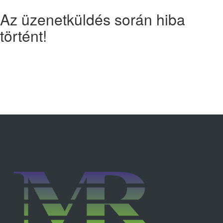
Az üzenetküldés során hiba
történt!