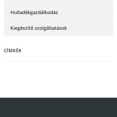
Hulladékgazdálkodás
Kiegészítő szolgáltatások
CÍMKÉK