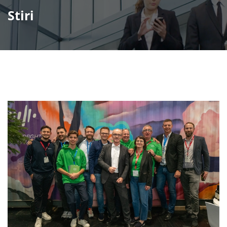
Stiri