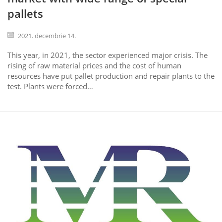
pallets
2021. decembrie 14.
This year, in 2021, the sector experienced major crisis. The
rising of raw material prices and the cost of human
resources have put pallet production and repair plants to the
test. Plants were forced…