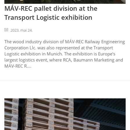
MÁV-REC pallet division at the
Transport Logistic exhibition
2023. mai 24.
The wood industry division of MÁV-REC Railway Engineering
Corporation Llc. was also represented at the Transport
Logistic exhibition in Munich. The exhibition is Europe's
largest logistics event, where RCA, Baumann Marketing and
MÁV-REC R.…