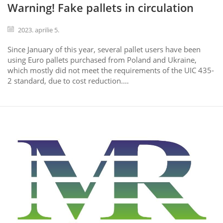
Warning! Fake pallets in circulation
2023. aprilie 5.
Since January of this year, several pallet users have been
using Euro pallets purchased from Poland and Ukraine,
which mostly did not meet the requirements of the UIC 435-
2 standard, due to cost reduction.…