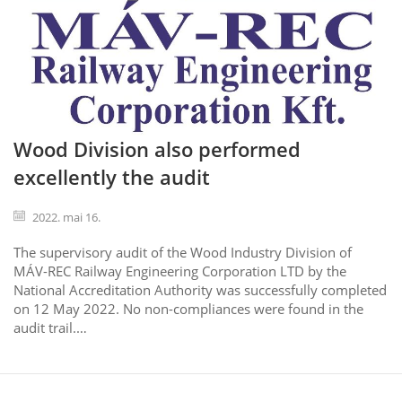
Wood Division also performed
excellently the audit
2022. mai 16.
The supervisory audit of the Wood Industry Division of
MÁV-REC Railway Engineering Corporation LTD by the
National Accreditation Authority was successfully completed
on 12 May 2022. No non-compliances were found in the
audit trail.…