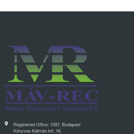
Registered Office: 1097, Budapest
Könyves Kálmán krt. 16.