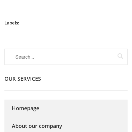
Labels:
OUR SERVICES
Homepage
About our company