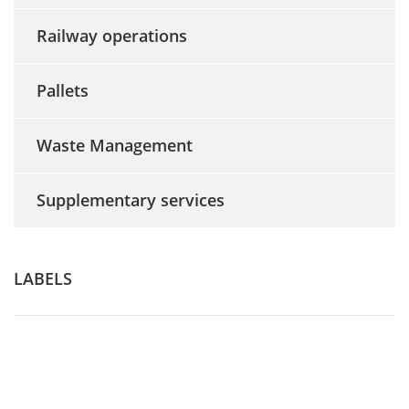
Railway operations
Pallets
Waste Management
Supplementary services
LABELS