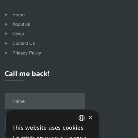
Home
About us
News
Contact Us
Privacy Policy
Call me back!
×
This website uses cookies
HUNGARIAN
This website uses cookies to improve user