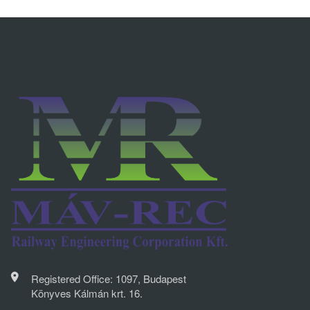
Registered Office: 1097, Budapest
Könyves Kálmán krt. 16.