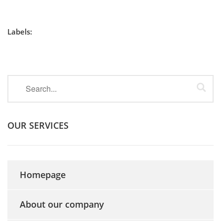
Labels:
OUR SERVICES
Homepage
About our company