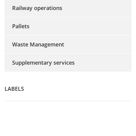
Railway operations
Pallets
Waste Management
Supplementary services
LABELS