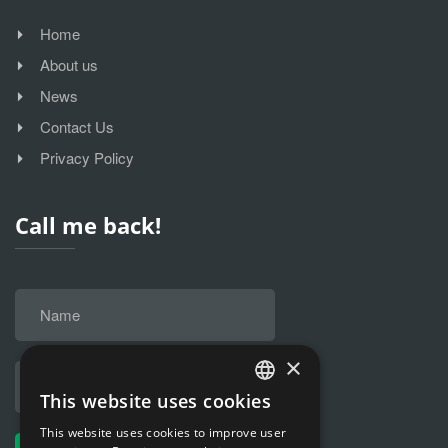
Home
About us
News
Contact Us
Privacy Policy
Call me back!
×
This website uses cookies
HUNGARIAN
This website uses cookies to improve user
ENGLISH