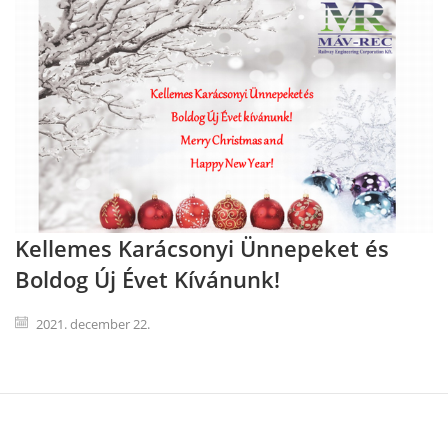
Kellemes Karácsonyi Ünnepeket és
Boldog Új Évet Kívánunk!
2021. december 22.