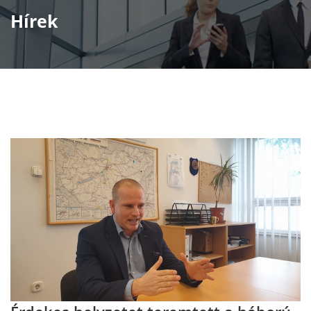
Hírek