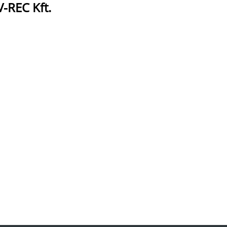
-REC Kft.