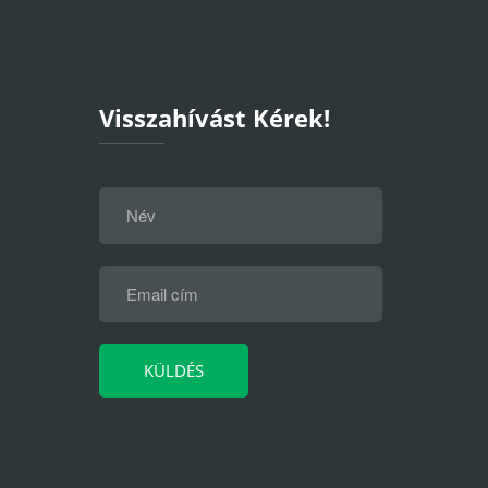
Visszahívást Kérek!