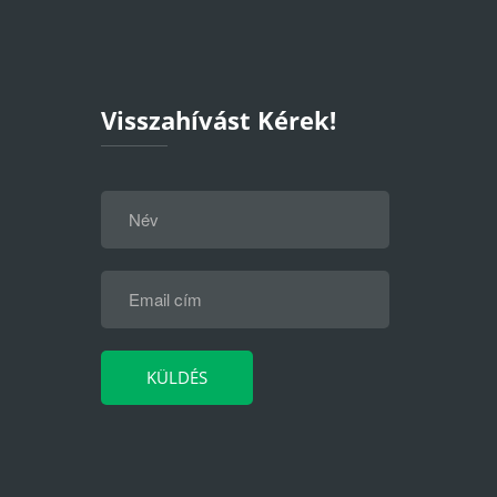
Visszahívást Kérek!