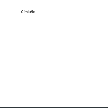
Címkék: