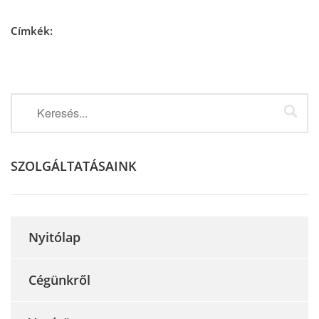
Címkék:
SZOLGÁLTATÁSAINK
Nyitólap
Cégünkről