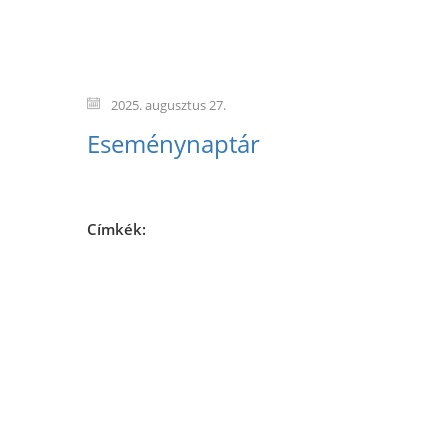
2025. augusztus 27.
Eseménynaptár
Címkék: