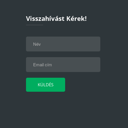
Visszahívást Kérek!