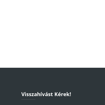
Visszahívást Kérek!