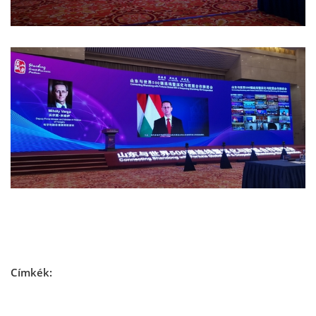
Címkék: