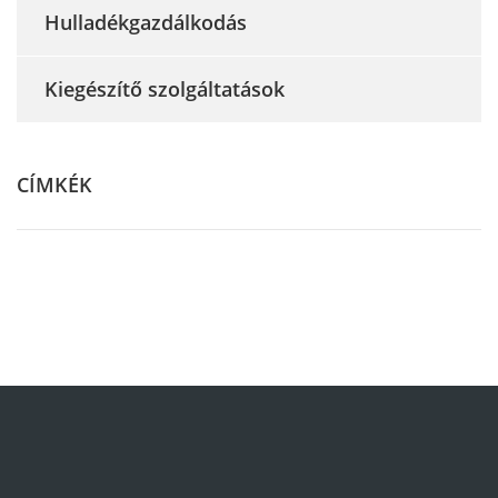
Hulladékgazdálkodás
Kiegészítő szolgáltatások
CÍMKÉK